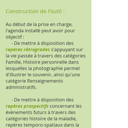
Construction de l'outil :
Au début de la prise en charge,
l'agenda installé peut avoir pour
objectif :
- De mettre à disposition des
repères rétrogrades
s'appuyant sur
la vie passée à travers des catégories
Famille, Histoire personnelle dans
lesquelles la photographie permet
d'illustrer le souvenir, ainsi qu'une
catégorie Renseignements
administratifs.
- De mettre à disposition des
repères prospectifs
concernant les
évènements futurs à travers des
catégories histoire de la maladie,
repères temporo-spatiaux dans la