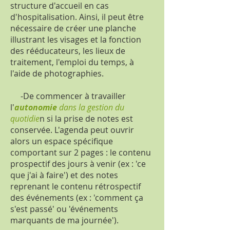
structure d'accueil en cas
d'hospitalisation. Ainsi, il peut être
nécessaire de créer une planche
illustrant les visages et la fonction
des rééducateurs, les lieux de
traitement, l'emploi du temps, à
l'aide de photographies.
-De commencer à travailler
l'
autonomie
dans la gestion du
quotidie
n si la prise de notes est
conservée. L'agenda peut ouvrir
alors un espace spécifique
comportant sur 2 pages : le contenu
prospectif des jours à venir (ex : 'ce
que j'ai à faire') et des notes
reprenant le contenu rétrospectif
des événements (ex : 'comment ça
s'est passé' ou 'événements
marquants de ma journée').