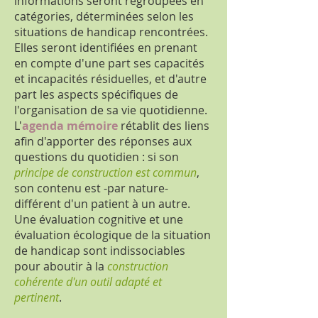
informations seront regroupées en
catégories, déterminées selon les
situations de handicap rencontrées.
Elles seront identifiées en prenant
en compte d'une part ses capacités
et incapacités résiduelles, et d'autre
part les aspects spécifiques de
l'organisation de sa vie quotidienne.
L'
agenda mémoire
rétablit des liens
afin d'apporter des réponses aux
questions du quotidien : si son
principe de construction est commun
,
son contenu est -par nature-
différent d'un patient à un autre.
Une évaluation cognitive et une
évaluation écologique de la situation
de handicap sont indissociables
pour aboutir à la
construction
cohérente d'un outil adapté et
pertinent
.