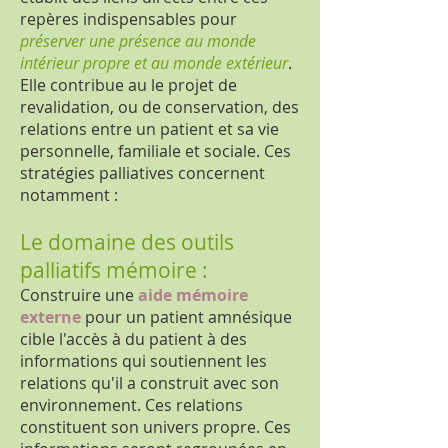
repères indispensables pour
préserver une présence au monde
intérieur propre et au monde extérieur
.
Elle contribue au le projet de
revalidation, ou de conservation, des
relations entre un patient et sa vie
personnelle, familiale et sociale. Ces
stratégies palliatives concernent
notamment :
Le domaine des outils
palliatifs mémoire :
Construire une
aide mémoire
externe
pour un patient amnésique
cible l'accès à du patient à des
informations qui soutiennent les
relations qu'il a construit avec son
environnement. Ces relations
constituent son univers propre. Ces