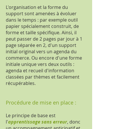
L'organisation et la forme du
support sont amenées à évoluer
dans le temps : par exemple outil
papier spécialement construit, de
forme et taille spécifique. Ainsi, il
peut passer de 2 pages par jour à 1
page séparée en 2, d'un support
initial original vers un agenda du
commerce. Ou encore d'une forme
initiale unique vers deux outils :
agenda et recueil d'information
classées par thèmes et facilement
récupérables.
Procédure de mise en place :
Le principe de base est
l'
apprentissage sans erreur
, donc
un accompagnement anticipatif et