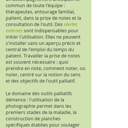
commun de toute l'équipe :
thérapeutes, entourage familial,
patient, dans la prise de notes et la
consultation de l'outil. Des
alertes
externes
sont indispensables pour
initier l'utilisation. Elles ne peuvent
s'installer sans un aperçu précis et
central de l'emploi du temps du
patient. Travailler la prise de notes
est souvent nécessaire : quoi
prendre en note, comment noter, où
noter, centré sur la notion du sens
et des objectifs de l'outil palliatif.
Le domaine des outils palliatifs
démence : l'utilisation de la
photographie permet dans les
premiers stades de la maladie, la
construction de planches
spécifiques établies pour soulager