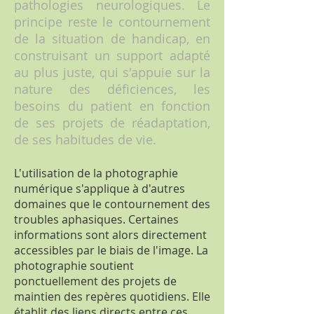
pathologies neurologiques. Le
principe reste le contournement
de la situation de handicap, en
construisant un support adapté
au plus juste, qui s'appuie sur la
nature des déficiences, les
besoins du patient en fonction
de ses projets de réadaptation,
de ses habitudes de vie.
L'utilisation de la photographie
numérique s'applique à d'autres
domaines que le contournement des
troubles aphasiques. Certaines
informations sont alors directement
accessibles par le biais de l'image. La
photographie soutient
ponctuellement des projets de
maintien des repères quotidiens. Elle
établit des liens directs entre ces