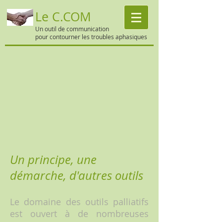
Le C.COM
Un outil de communication
pour contourner les troubles aphasiques
Un principe, une
démarche, d'autres outils
Le domaine des outils palliatifs
est ouvert à de nombreuses