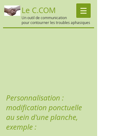
Le C.COM
Un outil de communication
pour contourner les troubles aphasiques
Personnalisation :
modification ponctuelle
au sein d'une planche,
exemple :