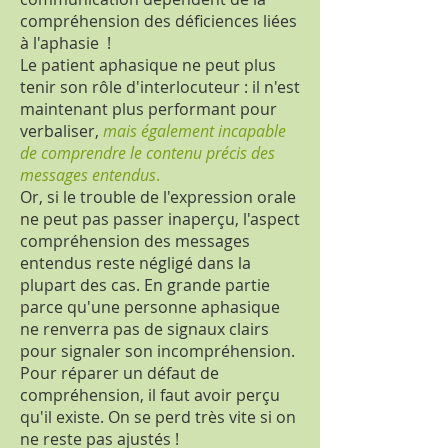
compréhension des déficiences liées
à l'aphasie !
Le patient aphasique ne peut plus
tenir son rôle d'interlocuteur : il n'est
maintenant plus performant pour
verbaliser,
mais également incapable
de comprendre le contenu précis des
messages entendus
.
Or, si le trouble de l'expression orale
ne peut pas passer inaperçu, l'aspect
compréhension des messages
entendus reste négligé dans la
plupart des cas. En grande partie
parce qu'une personne aphasique
ne renverra pas de signaux clairs
pour signaler son incompréhension.
Pour réparer un défaut de
compréhension, il faut avoir perçu
qu'il existe. On se perd très vite si on
ne reste pas ajustés !