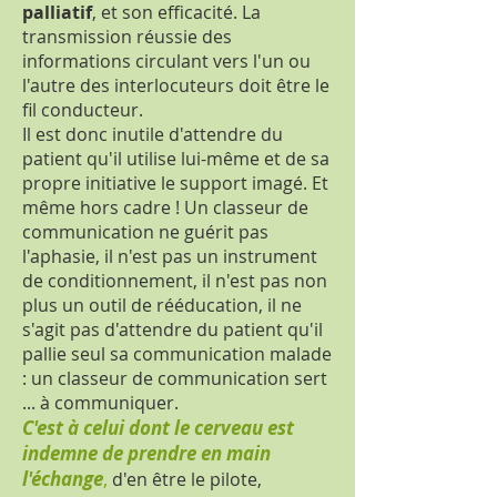
palliatif
, et son efficacité. La
transmission réussie des
informations circulant vers l'un ou
l'autre des interlocuteurs doit être le
fil conducteur.
Il est donc inutile d'attendre du
patient qu'il utilise lui-même et de sa
propre initiative le support imagé. Et
même hors cadre ! Un classeur de
communication ne guérit pas
l'aphasie, il n'est pas un instrument
de conditionnement, il n'est pas non
plus un outil de rééducation, il ne
s'agit pas d'attendre du patient qu'il
pallie seul sa communication malade
: un classeur de communication sert
... à communiquer.
C'est à celui dont le cerveau est
indemne de prendre en main
l'échange
,
d'en être le pilote,