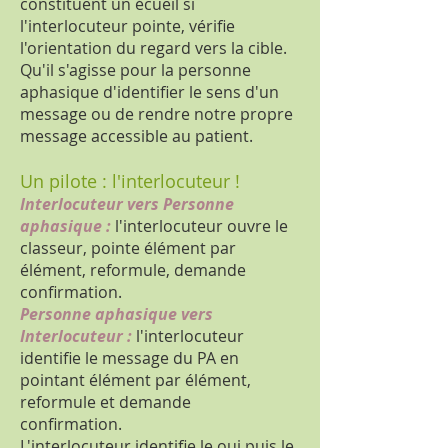
constituent un écueil si
l'interlocuteur pointe, vérifie
l'orientation du regard vers la cible.
Qu'il s'agisse pour la personne
aphasique d'identifier le sens d'un
message ou de rendre notre propre
message accessible au patient.
Un pilote : l'interlocuteur !
Interlocuteur vers Personne
aphasique :
l'interlocuteur ouvre le
classeur, pointe élément par
élément, reformule, demande
confirmation.
Personne aphasique vers
Interlocuteur :
l'interlocuteur
identifie le message du PA en
pointant élément par élément,
reformule et demande
confirmation.
L'interlocuteur identifie le oui puis le