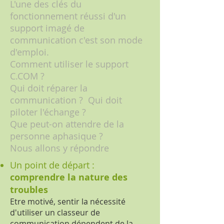
L'une des clés du
fonctionnement réussi d'un
support imagé de
communication c'est son mode
d'emploi.
Comment utiliser le support
C.COM ?
Qui doit réparer la
communication ? Qui doit
piloter l'échange ?
Que peut-on attendre de la
personne aphasique ?
Nous allons y répondre
Un point de départ :
comprendre la nature des
troubles
Etre motivé, sentir la nécessité
d'utiliser un classeur de
communication dépendent de la