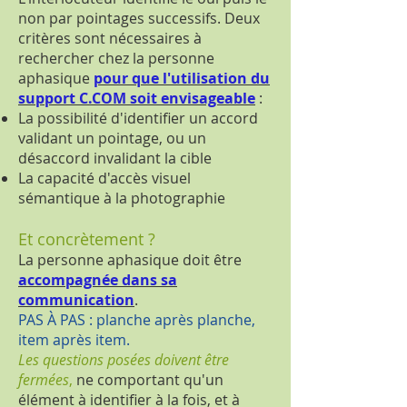
non par pointages successifs. Deux
critères sont nécessaires à
rechercher chez la personne
aphasique
pour que l'utilisation du
support C.COM soit envisageable
:
La possibilité d'identifier un accord
validant un pointage, ou un
désaccord invalidant la cible
La capacité d'accès visuel
sémantique à la photographie
Et concrètement ?
La personne aphasique doit être
accompagnée dans sa
communication
.
PAS À PAS : planche après planche,
item après item.
Les questions posées doivent être
fermées
,
ne comportant qu'un
élément à identifier à la fois, et à