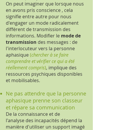
On peut imaginer que lorsque nous
en avons pris conscience , cela
signifie entre autre pour nous
d'engager un mode radicalement
différent de transmission des
informations. Modifier le
mode de
transmission
des messages : de
l'interlocuteur vers la personne
aphasique
(
chercher à se faire
comprendre et vérifier ce qui a été
réellement compris
)
, implique des
ressources psychiques disponibles
et mobilisables.
Ne pas attendre que la personne
aphasique prenne son classeur
et répare sa communication
De la connaissance et de
l'analyse des incapacités dépend la
manière d'utiliser un support imagé