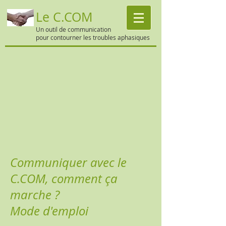
Le C.COM
Un outil de communication
pour contourner les troubles aphasiques
Communiquer avec le
C.COM, comment ça
marche ?
Mode d'emploi