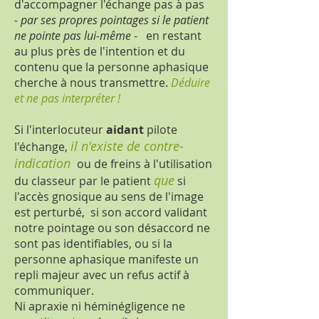
d'accompagner l'échange pas à pas
-
par ses propres pointages si le patient
ne pointe pas lui-même
- en restant
au plus près de l'intention et du
contenu que la personne aphasique
cherche à nous transmettre.
Déduire
et ne pas interpréter !
Si l'interlocuteur
aidant
pilote
il n'existe de contre-
l'échange,
indication
ou de freins à l'utilisation
que
du classeur par le patient
si
l'accès gnosique au sens de l'image
est perturbé, si son accord validant
notre pointage ou son désaccord ne
sont pas identifiables, ou si la
personne aphasique manifeste un
repli majeur avec un refus actif à
communiquer.
Ni apraxie ni héminégligence ne