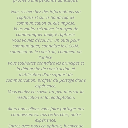
proche d’une personne aphasique.
Vous recherchez des informations sur
l’aphasie et sur le handicap de
communication qu’elle impose.
Vous voulez retrouver le moyen de
communiquer malgré l’aphasie.
Vous voulez découvrir un outil pour
communiquer, connaître le C.COM,
comment on le construit, comment on
l’utilise.
Vous souhaitez connaître les principes et
la démarche de construction et
d'utilisation d'un support de
communication, profiter du partage d'une
expérience.
Vous voulez en savoir un peu plus sur la
rééducation et la réadaptation.
Alors nous allons vous faire partager nos
connaissances, nos recherches, notre
expérience.
Entrez avec nous en aphasie, bienvenue