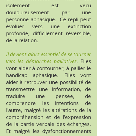
isolement est vécu
douloureusement par une
personne aphasique. Ce repli peut
évoluer vers une extinction
profonde, difficilement réversible,
de la relation.
Il devient alors essentiel de se tourner
vers les démarches palliatives
. Elles
vont aider à contourner, à pallier le
handicap aphasique. Elles vont
aider à retrouver une possibilité de
transmettre une information, de
traduire une pensée, de
comprendre les intentions de
l'autre, malgré les altérations de la
compréhension et de l'expression
de la partie verbale des échanges.
Et malgré les dysfonctionnements