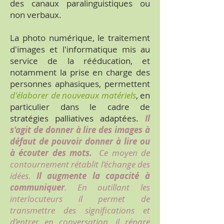
des canaux paralinguistiques ou
non verbaux.
La photo numérique, le traitement
d'images et l'informatique mis au
service de la rééducation, et
notamment la prise en charge des
personnes aphasiques, permettent
d'élaborer de nouveaux matériels
, en
particulier dans le cadre de
stratégies palliatives adaptées.
Il
s'agit de donner à lire des images à
défaut de pouvoir donner à lire ou
à écouter des mots.
Ce moyen de
contournement rétablit l’échange des
idées.
Il augmente la capacité à
communiquer
. En outillant les
interlocuteurs il permet de
transmettre des significations et
d’entrer en conversation, il répare