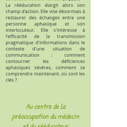
La rééducation élargit alors son
champ d’action. Elle vise désormais à
restaurer des échanges entre une
personne aphasique et son
interlocuteur. Elle s'intéresse à
l'efficacité de la transmission
pragmatique d'informations dans le
contexte d'une situation de
communication : comment
contourner les déficiences
aphasiques sévères, comment se
comprendre maintenant, où sont les
clés ?
Au centre de la
préoccupation du médecin
et du rééducateur