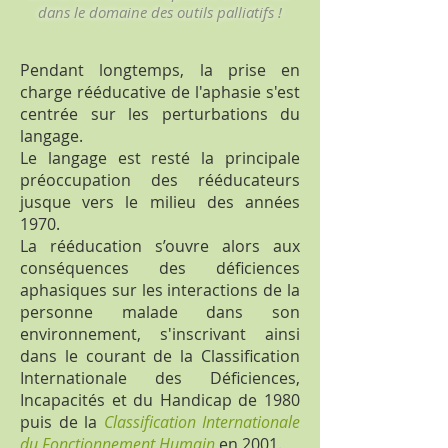
dans le domaine des outils palliatifs !
Pendant longtemps, la prise en
charge rééducative de l'aphasie s'est
centrée sur les perturbations du
langage.
Le langage est resté la principale
préoccupation des rééducateurs
jusque vers le milieu des années
1970.
La rééducation s’ouvre alors aux
conséquences des déficiences
aphasiques sur les interactions de la
personne malade dans son
environnement, s'inscrivant ainsi
dans le courant de la Classification
Internationale des Déficiences,
Incapacités et du Handicap de 1980
puis de la
Classification Internationale
du Fonctionnement Humain
en 2001.