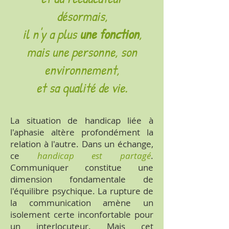
désormais,
il n'y a plus
une fonction
,
mais une personne, son
environnement,
et sa qualité de vie.
La situation de handicap liée à
l'aphasie altère profondément la
relation à l'autre. Dans un échange,
ce
handicap est partagé
.
Communiquer constitue une
dimension fondamentale de
l'équilibre psychique. La rupture de
la communication amène un
isolement certe inconfortable pour
un interlocuteur. Mais cet