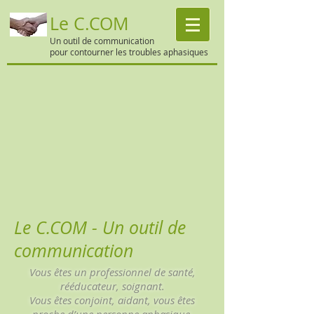
Le C.COM
Un outil de communication
pour contourner les troubles aphasiques
Le C.COM - Un outil de
communication
Vous êtes un professionnel de santé,
rééducateur, soignant.
Vous êtes conjoint, aidant, vous êtes